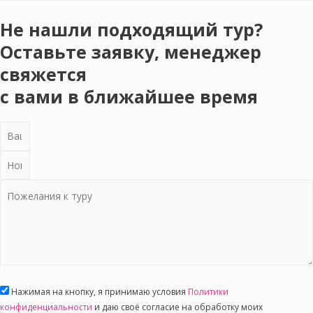
Не нашли подходящий тур?
Оставьте заявку, менеджер
свяжется
с вами в ближайшее время
Нажимая на кнопку, я принимаю условия
Политики
конфиденциальности
и даю своё согласие на обработку моих